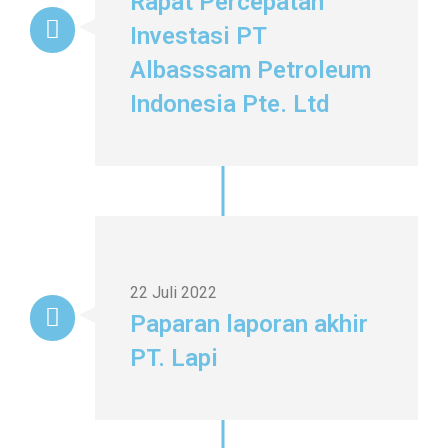
Rapat Percepatan
Investasi PT
Albasssam Petroleum
Indonesia Pte. Ltd
22 Juli 2022
Paparan laporan akhir
PT. Lapi