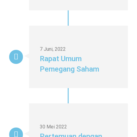
7 Juni, 2022
Rapat Umum
Pemegang Saham
30 Mei 2022
Pertemuan dengan