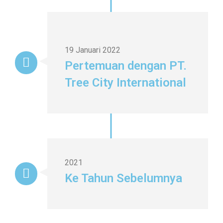
19 Januari 2022
Pertemuan dengan PT.
Tree City International
2021
Ke Tahun Sebelumnya