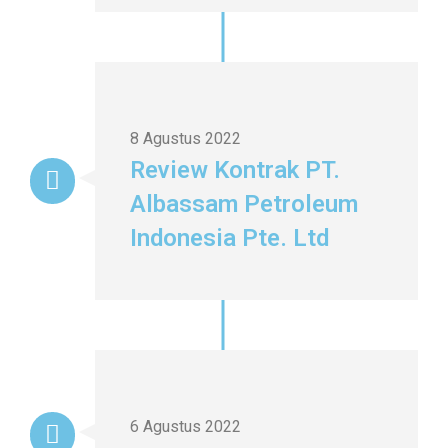
8 Agustus 2022
Review Kontrak PT.
Albassam Petroleum
Indonesia Pte. Ltd
6 Agustus 2022