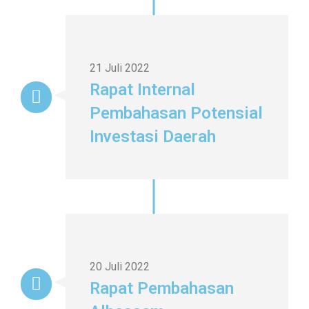
21 Juli 2022
Rapat Internal
Pembahasan Potensial
Investasi Daerah
20 Juli 2022
Rapat Pembahasan