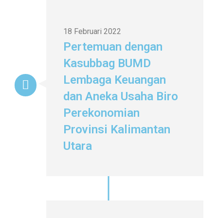
18 Februari 2022
Pertemuan dengan
Kasubbag BUMD
Lembaga Keuangan
dan Aneka Usaha Biro
Perekonomian
Provinsi Kalimantan
Utara