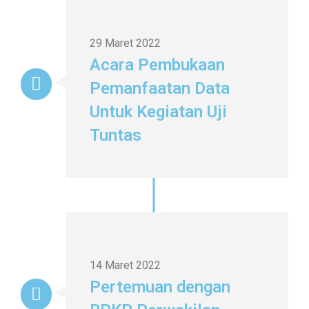
29 Maret 2022
Acara Pembukaan
Pemanfaatan Data
Untuk Kegiatan Uji
Tuntas
14 Maret 2022
Pertemuan dengan