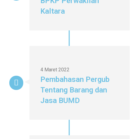
BPKP Perwakilan
Kaltara
4 Maret 2022
Pembahasan Pergub
Tentang Barang dan
Jasa BUMD