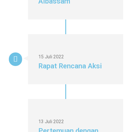
Albassam
15 Juli 2022
Rapat Rencana Aksi
13 Juli 2022
Pertemuan dengan