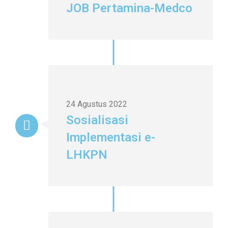
JOB Pertamina-Medco
24 Agustus 2022
Sosialisasi
Implementasi e-
LHKPN