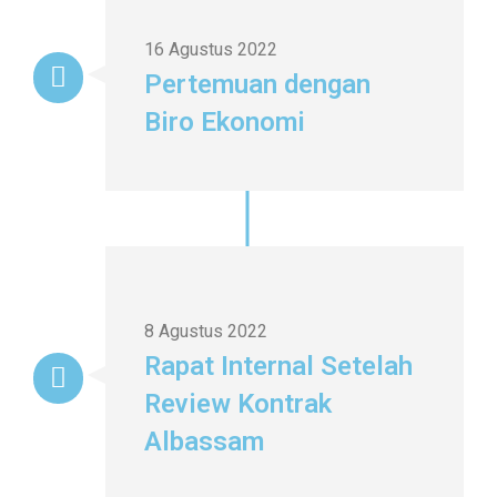
16 Agustus 2022
Pertemuan dengan
Biro Ekonomi
8 Agustus 2022
Rapat Internal Setelah
Review Kontrak
Albassam