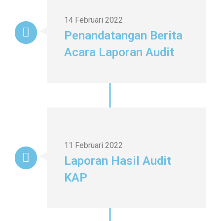
14 Februari 2022
Penandatangan Berita
Acara Laporan Audit
11 Februari 2022
Laporan Hasil Audit
KAP