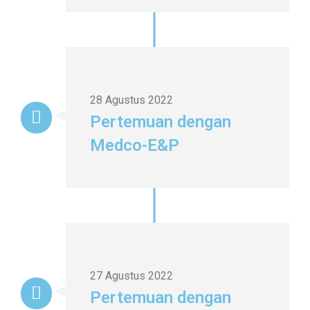
28 Agustus 2022
Pertemuan dengan
Medco-E&P
27 Agustus 2022
Pertemuan dengan