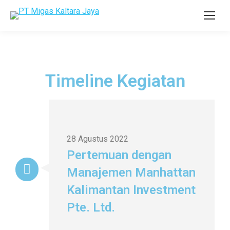
Timeline Kegiatan
28 Agustus 2022
Pertemuan dengan
Manajemen Manhattan
Kalimantan Investment
Pte. Ltd.