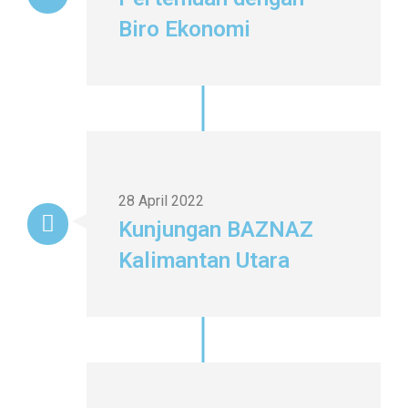
Biro Ekonomi
28 April 2022
Kunjungan BAZNAZ
Kalimantan Utara