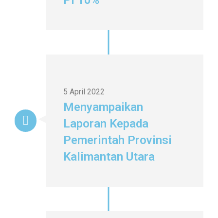
PI 10%
5 April 2022
Menyampaikan
Laporan Kepada
Pemerintah Provinsi
Kalimantan Utara