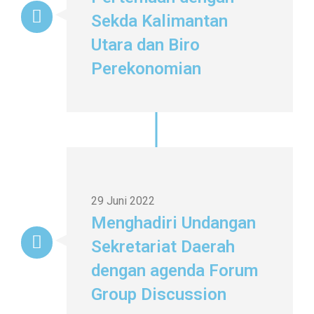
Sekda Kalimantan
Utara dan Biro
Perekonomian
29 Juni 2022
Menghadiri Undangan
Sekretariat Daerah
dengan agenda Forum
Group Discussion