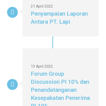
21 April 2022
Penyampaian Laporan
Antara PT. Lapi
13 April 2022
Forum Group
Discussion PI 10% dan
Penandatanganan
Kesepakatan Penerima