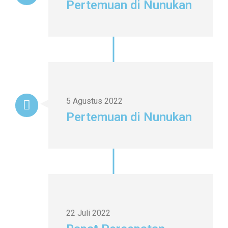
Pertemuan di Nunukan
5 Agustus 2022
Pertemuan di Nunukan
22 Juli 2022