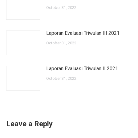
October 31, 2022
Laporan Evaluasi Triwulan III 2021
October 31, 2022
Laporan Evaluasi Triwulan II 2021
October 31, 2022
Leave a Reply