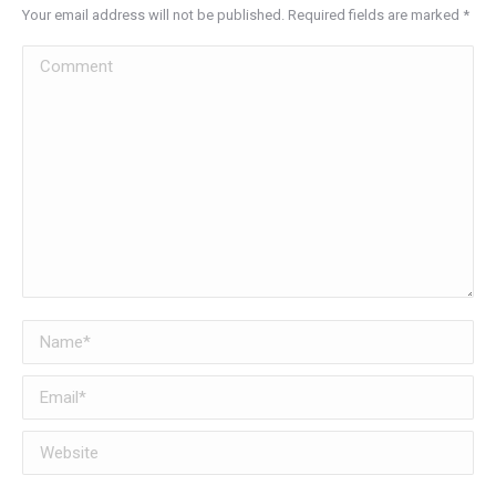
Your email address will not be published. Required fields are marked
*
Comment
Name *
Email *
Website