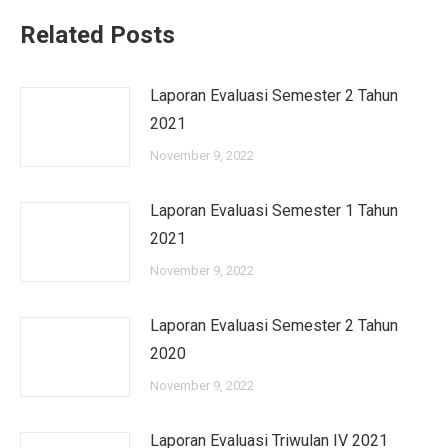
Related Posts
Laporan Evaluasi Semester 2 Tahun
2021
November 9, 2022
Laporan Evaluasi Semester 1 Tahun
2021
November 9, 2022
Laporan Evaluasi Semester 2 Tahun
2020
November 9, 2022
Laporan Evaluasi Triwulan IV 2021