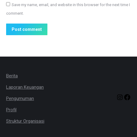
Save my name, email, and website in this browser for the next time I
comment.
Post comment
Berita
Laporan Keuangan
Pengumuman
Profil
Struktur Organisasi