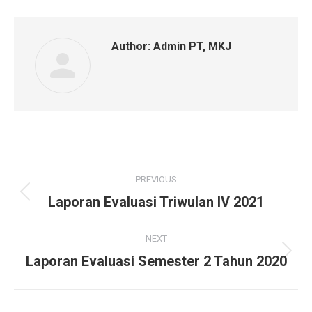
Author:
Admin PT, MKJ
PREVIOUS
Laporan Evaluasi Triwulan IV 2021
NEXT
Laporan Evaluasi Semester 2 Tahun 2020